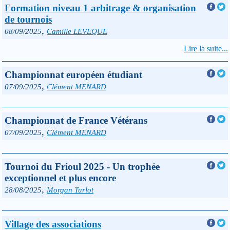
Formation niveau 1 arbitrage & organisation
de tournois
,
08/09/2025
Camille LEVEQUE
Lire la suite...
Championnat européen étudiant
,
07/09/2025
Clément MENARD
Championnat de France Vétérans
,
07/09/2025
Clément MENARD
Tournoi du Frioul 2025 - Un trophée
exceptionnel et plus encore
,
28/08/2025
Morgan Turlot
Village des associations