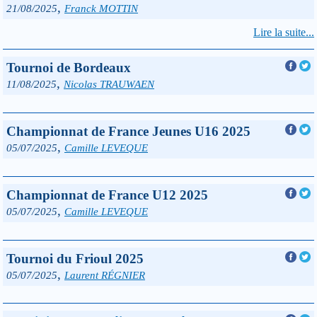
,
21/08/2025
Franck MOTTIN
Lire la suite...
Tournoi de Bordeaux
,
11/08/2025
Nicolas TRAUWAEN
Championnat de France Jeunes U16 2025
,
05/07/2025
Camille LEVEQUE
Championnat de France U12 2025
,
05/07/2025
Camille LEVEQUE
Tournoi du Frioul 2025
,
05/07/2025
Laurent RÉGNIER