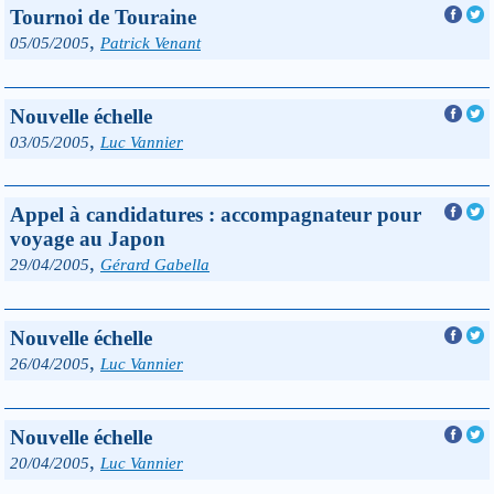
Tournoi de Touraine
,
05/05/2005
Patrick Venant
Nouvelle échelle
,
03/05/2005
Luc Vannier
Appel à candidatures : accompagnateur pour
voyage au Japon
,
29/04/2005
Gérard Gabella
Nouvelle échelle
,
26/04/2005
Luc Vannier
Nouvelle échelle
,
20/04/2005
Luc Vannier