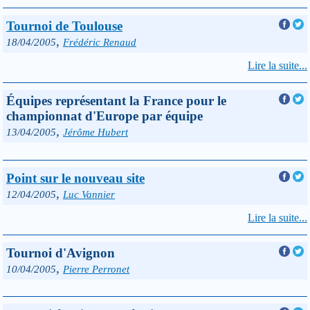
Tournoi de Toulouse
,
18/04/2005
Frédéric Renaud
Lire la suite...
Équipes représentant la France pour le
championnat d'Europe par équipe
,
13/04/2005
Jérôme Hubert
Point sur le nouveau site
,
12/04/2005
Luc Vannier
Lire la suite...
Tournoi d'Avignon
,
10/04/2005
Pierre Perronet