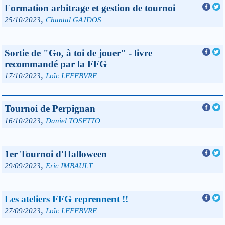
Formation arbitrage et gestion de tournoi
,
25/10/2023
Chantal GAJDOS
Sortie de "Go, à toi de jouer" - livre
recommandé par la FFG
,
17/10/2023
Loïc LEFEBVRE
Tournoi de Perpignan
,
16/10/2023
Daniel TOSETTO
1er Tournoi d'Halloween
,
29/09/2023
Eric IMBAULT
Les ateliers FFG reprennent !!
,
27/09/2023
Loïc LEFEBVRE