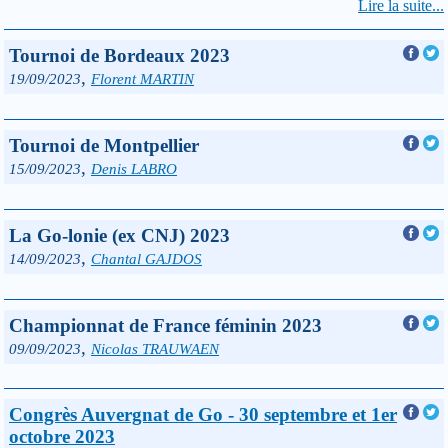
Lire la suite...
Tournoi de Bordeaux 2023
,
19/09/2023
Florent MARTIN
Tournoi de Montpellier
,
15/09/2023
Denis LABRO
La Go-lonie (ex CNJ) 2023
,
14/09/2023
Chantal GAJDOS
Championnat de France féminin 2023
,
09/09/2023
Nicolas TRAUWAEN
Congrès Auvergnat de Go - 30 septembre et 1er
octobre 2023