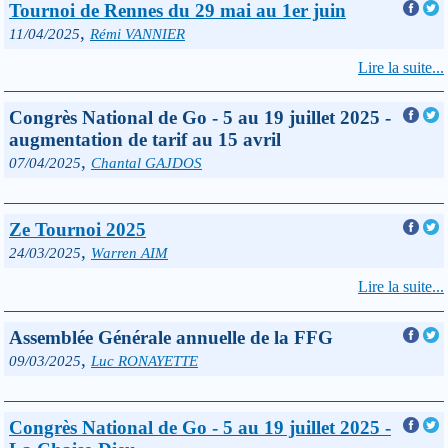
Tournoi de Rennes du 29 mai au 1er juin
,
11/04/2025
Rémi VANNIER
Lire la suite...
Congrès National de Go - 5 au 19 juillet 2025 -
augmentation de tarif au 15 avril
,
07/04/2025
Chantal GAJDOS
Ze Tournoi 2025
,
24/03/2025
Warren AIM
Lire la suite...
Assemblée Générale annuelle de la FFG
,
09/03/2025
Luc RONAYETTE
Congrès National de Go - 5 au 19 juillet 2025 -