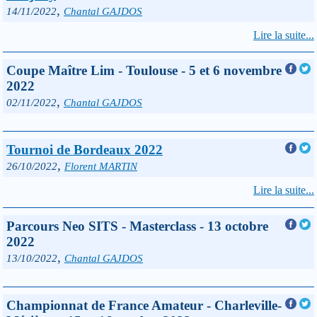
,
14/11/2022
Chantal GAJDOS
Lire la suite...
Coupe Maître Lim - Toulouse - 5 et 6 novembre
2022
,
02/11/2022
Chantal GAJDOS
Tournoi de Bordeaux 2022
,
26/10/2022
Florent MARTIN
Lire la suite...
Parcours Neo SITS - Masterclass - 13 octobre
2022
,
13/10/2022
Chantal GAJDOS
Championnat de France Amateur - Charleville-