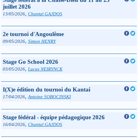
juillet 2026
,
13/05/2026
Chantal GAJDOS
2e tournoi d'Angoulême
,
09/05/2026
Simon HENRY
Stage Go School 2026
,
03/05/2026
Lucas NEIRYNCK
I(X)e édition du tournoi du Kantai
,
17/04/2026
Antoine SOBOCINSKI
Stage fédéral - équipe pédagogique 2026
,
16/04/2026
Chantal GAJDOS