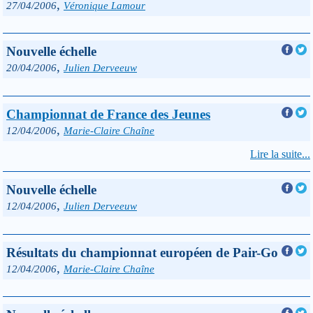
,
27/04/2006
Véronique Lamour
Nouvelle échelle
,
20/04/2006
Julien Derveeuw
Championnat de France des Jeunes
,
12/04/2006
Marie-Claire Chaîne
Lire la suite...
Nouvelle échelle
,
12/04/2006
Julien Derveeuw
Résultats du championnat européen de Pair-Go
,
12/04/2006
Marie-Claire Chaîne