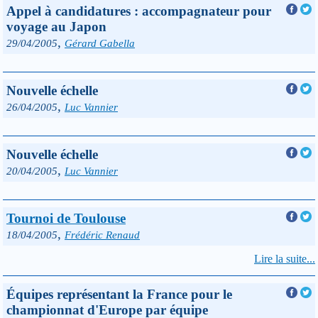
Appel à candidatures : accompagnateur pour
voyage au Japon
,
29/04/2005
Gérard Gabella
Nouvelle échelle
,
26/04/2005
Luc Vannier
Nouvelle échelle
,
20/04/2005
Luc Vannier
Tournoi de Toulouse
,
18/04/2005
Frédéric Renaud
Lire la suite...
Équipes représentant la France pour le
championnat d'Europe par équipe