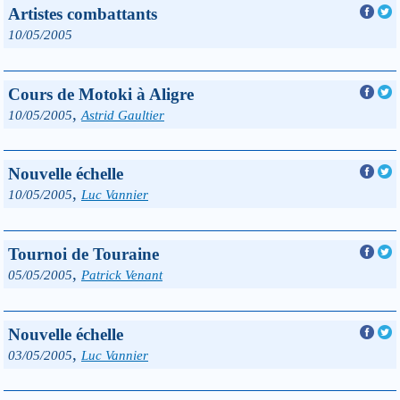
Artistes combattants
10/05/2005
Cours de Motoki à Aligre
,
10/05/2005
Astrid Gaultier
Nouvelle échelle
,
10/05/2005
Luc Vannier
Tournoi de Touraine
,
05/05/2005
Patrick Venant
Nouvelle échelle
,
03/05/2005
Luc Vannier