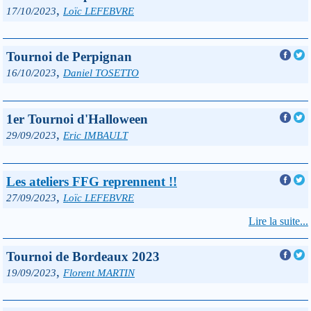
,
17/10/2023
Loïc LEFEBVRE
Tournoi de Perpignan
,
16/10/2023
Daniel TOSETTO
1er Tournoi d'Halloween
,
29/09/2023
Eric IMBAULT
Les ateliers FFG reprennent !!
,
27/09/2023
Loïc LEFEBVRE
Lire la suite...
Tournoi de Bordeaux 2023
,
19/09/2023
Florent MARTIN