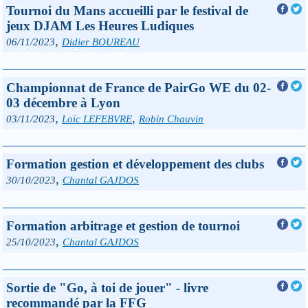
Tournoi du Mans accueilli par le festival de
jeux DJAM Les Heures Ludiques
,
06/11/2023
Didier BOUREAU
Championnat de France de PairGo WE du 02-
03 décembre à Lyon
,
,
03/11/2023
Loïc LEFEBVRE
Robin Chauvin
Formation gestion et développement des clubs
,
30/10/2023
Chantal GAJDOS
Formation arbitrage et gestion de tournoi
,
25/10/2023
Chantal GAJDOS
Sortie de "Go, à toi de jouer" - livre
recommandé par la FFG