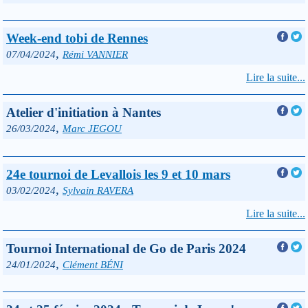
Week-end tobi de Rennes
,
07/04/2024
Rémi VANNIER
Lire la suite...
Atelier d'initiation à Nantes
,
26/03/2024
Marc JEGOU
24e tournoi de Levallois les 9 et 10 mars
,
03/02/2024
Sylvain RAVERA
Lire la suite...
Tournoi International de Go de Paris 2024
,
24/01/2024
Clément BÉNI