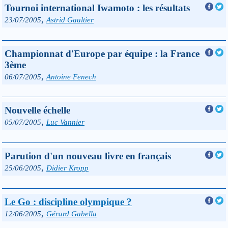
Tournoi international Iwamoto : les résultats
,
23/07/2005
Astrid Gaultier
Championnat d'Europe par équipe : la France
3ème
,
06/07/2005
Antoine Fenech
Nouvelle échelle
,
05/07/2005
Luc Vannier
Parution d'un nouveau livre en français
,
25/06/2005
Didier Kropp
Le Go : discipline olympique ?
,
12/06/2005
Gérard Gabella