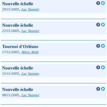
Nouvelle échelle
,
29/11/2005
Luc Vannier
Nouvelle échelle
,
22/11/2005
Luc Vannier
Tournoi d'Orléans
,
17/11/2005
Méric Mélé
Nouvelle échelle
,
15/11/2005
Luc Vannier
Nouvelle échelle
,
08/11/2005
Luc Vannier