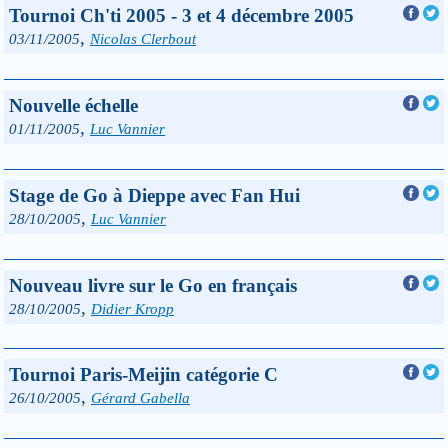
Tournoi Ch'ti 2005 - 3 et 4 décembre 2005
,
03/11/2005
Nicolas Clerbout
Nouvelle échelle
,
01/11/2005
Luc Vannier
Stage de Go à Dieppe avec Fan Hui
,
28/10/2005
Luc Vannier
Nouveau livre sur le Go en français
,
28/10/2005
Didier Kropp
Tournoi Paris-Meijin catégorie C
,
26/10/2005
Gérard Gabella