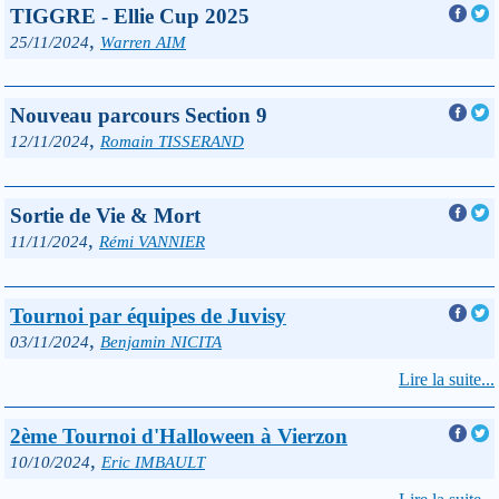
TIGGRE - Ellie Cup 2025
,
25/11/2024
Warren AIM
Nouveau parcours Section 9
,
12/11/2024
Romain TISSERAND
Sortie de Vie & Mort
,
11/11/2024
Rémi VANNIER
Tournoi par équipes de Juvisy
,
03/11/2024
Benjamin NICITA
Lire la suite...
2ème Tournoi d'Halloween à Vierzon
,
10/10/2024
Eric IMBAULT