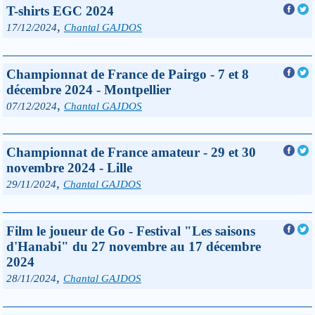
T-shirts EGC 2024
,
17/12/2024
Chantal GAJDOS
Championnat de France de Pairgo - 7 et 8
décembre 2024 - Montpellier
,
07/12/2024
Chantal GAJDOS
Championnat de France amateur - 29 et 30
novembre 2024 - Lille
,
29/11/2024
Chantal GAJDOS
Film le joueur de Go - Festival "Les saisons
d'Hanabi" du 27 novembre au 17 décembre
2024
,
28/11/2024
Chantal GAJDOS