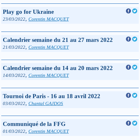
Play go for Ukraine
,
23/03/2022
Corentin MACQUET
Calendrier semaine du 21 au 27 mars 2022
,
21/03/2022
Corentin MACQUET
Calendrier semaine du 14 au 20 mars 2022
,
14/03/2022
Corentin MACQUET
Tournoi de Paris - 16 au 18 avril 2022
,
03/03/2022
Chantal GAJDOS
Communiqué de la FFG
,
01/03/2022
Corentin MACQUET