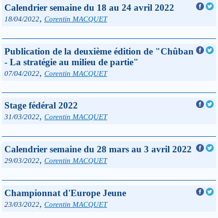
Calendrier semaine du 18 au 24 avril 2022
,
18/04/2022
Corentin MACQUET
Publication de la deuxième édition de "Chûban
- La stratégie au milieu de partie"
,
07/04/2022
Corentin MACQUET
Stage fédéral 2022
,
31/03/2022
Corentin MACQUET
Calendrier semaine du 28 mars au 3 avril 2022
,
29/03/2022
Corentin MACQUET
Championnat d'Europe Jeune
,
23/03/2022
Corentin MACQUET