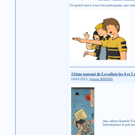
Un grand merci à tous les participants, aux ens
23ème tournoi de Levallois les 4 et 5
,
14/02/2023
Sylvain RAVERA
Aux salons Anatole Fran
Informations et pré-ins