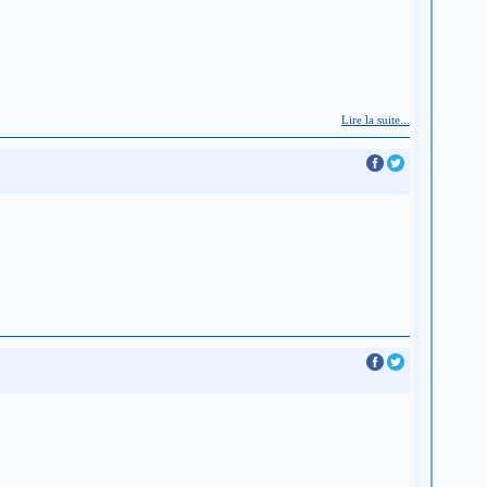
Lire la suite...