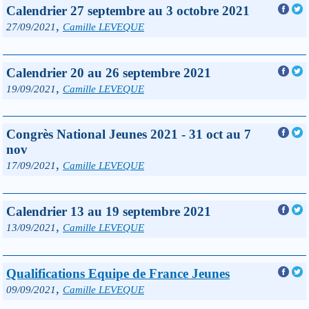
Calendrier 27 septembre au 3 octobre 2021
,
27/09/2021
Camille LEVEQUE
Calendrier 20 au 26 septembre 2021
,
19/09/2021
Camille LEVEQUE
Congrès National Jeunes 2021 - 31 oct au 7
nov
,
17/09/2021
Camille LEVEQUE
Calendrier 13 au 19 septembre 2021
,
13/09/2021
Camille LEVEQUE
Qualifications Equipe de France Jeunes
,
09/09/2021
Camille LEVEQUE