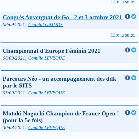
Lire la suite...
Congrès Auvergnat de Go - 2 et 3 octobre 2021
,
08/09/2021
Chantal GAJDOS
Lire la suite...
Championnat d'Europe Féminin 2021
,
06/09/2021
Camille LEVEQUE
Parcours Néo - un accompagnement des ddk
par le SITS
,
05/09/2021
Camille LEVEQUE
Motoki Noguchi Champion de France Open !
(pour la 5e fois)
,
30/08/2021
Camille LEVEQUE