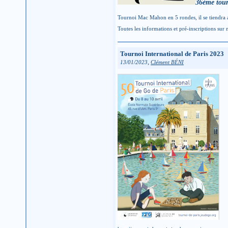
36ème tour
Tournoi Mac Mahon en 5 rondes, il se tiendra a
Toutes les informations et pré-inscriptions sur n
Tournoi International de Paris 2023
,
13/01/2023
Clément BÉNI