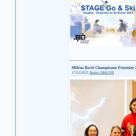
Miléna Boclé Championne Féminine 
,
17/12/2022
Robin CHAUVIN