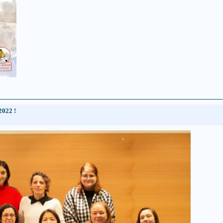
2022 !