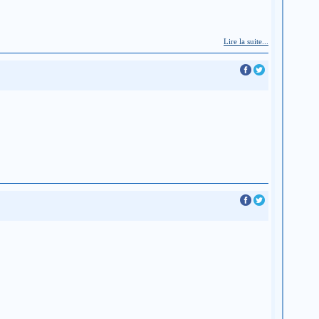
Lire la suite...