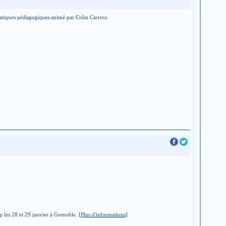
pratiques pédagogiques animé par Colin Carrere.
 les 28 et 29 janvier à Grenoble. [
Plus d'informations
]