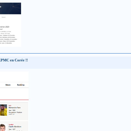
KPMC en Corée !!