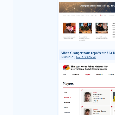
Alban Granger nous représente à la 
,
24/08/2023
Loïc LEFEBVRE