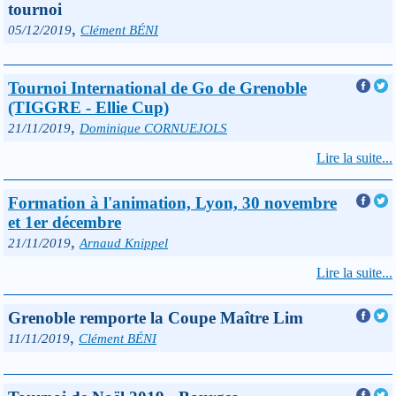
tournoi
,
05/12/2019
Clément BÉNI
Tournoi International de Go de Grenoble
(TIGGRE - Ellie Cup)
,
21/11/2019
Dominique CORNUEJOLS
Lire la suite...
Formation à l'animation, Lyon, 30 novembre
et 1er décembre
,
21/11/2019
Arnaud Knippel
Lire la suite...
Grenoble remporte la Coupe Maître Lim
,
11/11/2019
Clément BÉNI