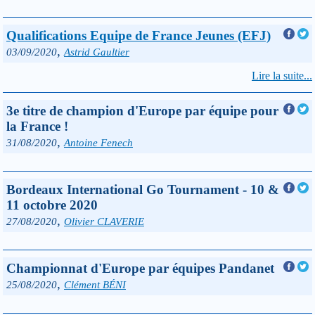
Qualifications Equipe de France Jeunes (EFJ)
,
03/09/2020
Astrid Gaultier
Lire la suite...
3e titre de champion d'Europe par équipe pour
la France !
,
31/08/2020
Antoine Fenech
Bordeaux International Go Tournament - 10 &
11 octobre 2020
,
27/08/2020
Olivier CLAVERIE
Championnat d'Europe par équipes Pandanet
,
25/08/2020
Clément BÉNI