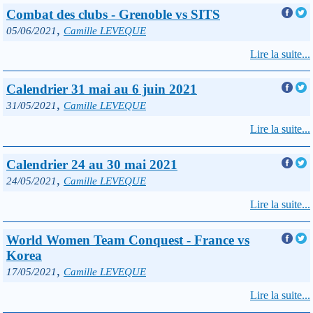
Combat des clubs - Grenoble vs SITS
,
05/06/2021
Camille LEVEQUE
Lire la suite...
Calendrier 31 mai au 6 juin 2021
,
31/05/2021
Camille LEVEQUE
Lire la suite...
Calendrier 24 au 30 mai 2021
,
24/05/2021
Camille LEVEQUE
Lire la suite...
World Women Team Conquest - France vs
Korea
,
17/05/2021
Camille LEVEQUE
Lire la suite...