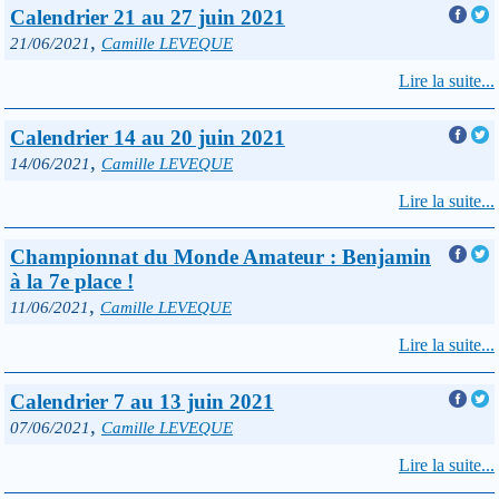
Calendrier 21 au 27 juin 2021
,
21/06/2021
Camille LEVEQUE
Lire la suite...
Calendrier 14 au 20 juin 2021
,
14/06/2021
Camille LEVEQUE
Lire la suite...
Championnat du Monde Amateur : Benjamin
à la 7e place !
,
11/06/2021
Camille LEVEQUE
Lire la suite...
Calendrier 7 au 13 juin 2021
,
07/06/2021
Camille LEVEQUE
Lire la suite...