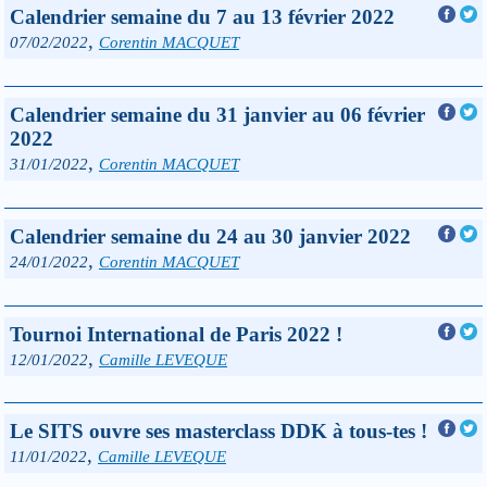
Calendrier semaine du 7 au 13 février 2022
,
07/02/2022
Corentin MACQUET
Calendrier semaine du 31 janvier au 06 février
2022
,
31/01/2022
Corentin MACQUET
Calendrier semaine du 24 au 30 janvier 2022
,
24/01/2022
Corentin MACQUET
Tournoi International de Paris 2022 !
,
12/01/2022
Camille LEVEQUE
Le SITS ouvre ses masterclass DDK à tous-tes !
,
11/01/2022
Camille LEVEQUE