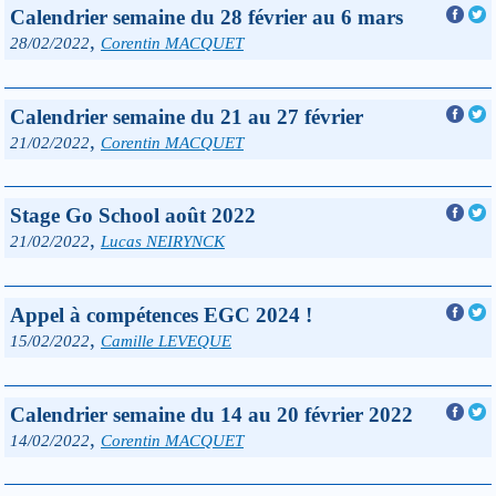
Calendrier semaine du 28 février au 6 mars
,
28/02/2022
Corentin MACQUET
Calendrier semaine du 21 au 27 février
,
21/02/2022
Corentin MACQUET
Stage Go School août 2022
,
21/02/2022
Lucas NEIRYNCK
Appel à compétences EGC 2024 !
,
15/02/2022
Camille LEVEQUE
Calendrier semaine du 14 au 20 février 2022
,
14/02/2022
Corentin MACQUET