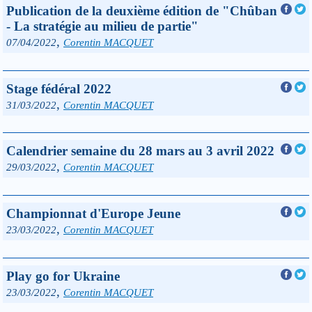
Publication de la deuxième édition de "Chûban
- La stratégie au milieu de partie"
,
07/04/2022
Corentin MACQUET
Stage fédéral 2022
,
31/03/2022
Corentin MACQUET
Calendrier semaine du 28 mars au 3 avril 2022
,
29/03/2022
Corentin MACQUET
Championnat d'Europe Jeune
,
23/03/2022
Corentin MACQUET
Play go for Ukraine
,
23/03/2022
Corentin MACQUET