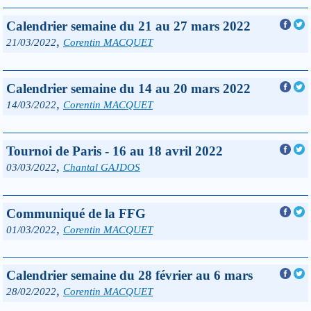
Calendrier semaine du 21 au 27 mars 2022
,
21/03/2022
Corentin MACQUET
Calendrier semaine du 14 au 20 mars 2022
,
14/03/2022
Corentin MACQUET
Tournoi de Paris - 16 au 18 avril 2022
,
03/03/2022
Chantal GAJDOS
Communiqué de la FFG
,
01/03/2022
Corentin MACQUET
Calendrier semaine du 28 février au 6 mars
,
28/02/2022
Corentin MACQUET