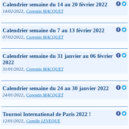
Calendrier semaine du 14 au 20 février 2022
,
14/02/2022
Corentin MACQUET
Calendrier semaine du 7 au 13 février 2022
,
07/02/2022
Corentin MACQUET
Calendrier semaine du 31 janvier au 06 février
2022
,
31/01/2022
Corentin MACQUET
Calendrier semaine du 24 au 30 janvier 2022
,
24/01/2022
Corentin MACQUET
Tournoi International de Paris 2022 !
,
12/01/2022
Camille LEVEQUE