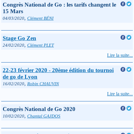
Congrès National de Go : les tarifs changent le
15 Mars
,
04/03/2020
Clément BÉNI
Stage Go Zen
,
24/02/2020
Clément PLET
Lire la suite...
22-23 février 2020 - 20ème édition du tournoi
de go de Lyon
,
16/02/2020
Robin CHAUVIN
Lire la suite...
Congrès National de Go 2020
,
10/02/2020
Chantal GAJDOS