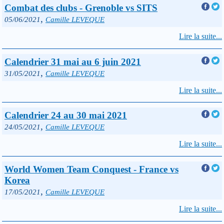
Combat des clubs - Grenoble vs SITS
,
05/06/2021
Camille LEVEQUE
Lire la suite...
Calendrier 31 mai au 6 juin 2021
,
31/05/2021
Camille LEVEQUE
Lire la suite...
Calendrier 24 au 30 mai 2021
,
24/05/2021
Camille LEVEQUE
Lire la suite...
World Women Team Conquest - France vs
Korea
,
17/05/2021
Camille LEVEQUE
Lire la suite...