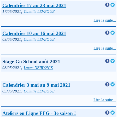
Calendrier 17 au 23 mai 2021
,
17/05/2021
Camille LEVEQUE
Lire la suite...
Calendrier 10 au 16 mai 2021
,
09/05/2021
Camille LEVEQUE
Lire la suite...
Stage Go School août 2021
,
08/05/2021
Lucas NEIRYNCK
Calendrier 3 mai au 9 mai 2021
,
03/05/2021
Camille LEVEQUE
Lire la suite...
Ateliers en Ligne FFG - 3e saison !