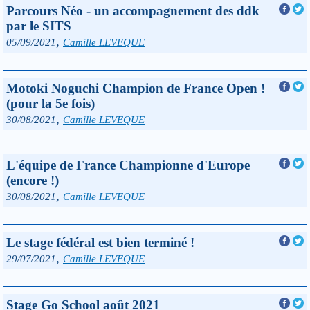
Parcours Néo - un accompagnement des ddk
par le SITS
,
05/09/2021
Camille LEVEQUE
Motoki Noguchi Champion de France Open !
(pour la 5e fois)
,
30/08/2021
Camille LEVEQUE
L'équipe de France Championne d'Europe
(encore !)
,
30/08/2021
Camille LEVEQUE
Le stage fédéral est bien terminé !
,
29/07/2021
Camille LEVEQUE
Stage Go School août 2021