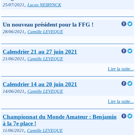
,
25/07/2021
Lucas NEIRYNCK
Un nouveau président pour la FFG !
,
28/06/2021
Camille LEVEQUE
Calendrier 21 au 27 juin 2021
,
21/06/2021
Camille LEVEQUE
Lire la suite...
Calendrier 14 au 20 juin 2021
,
14/06/2021
Camille LEVEQUE
Lire la suite...
Championnat du Monde Amateur : Benjamin
à la 7e place !
,
11/06/2021
Camille LEVEQUE