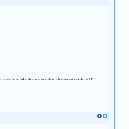
i de la patinoire, des raclettes et de nombreuses autres activités ! Puis