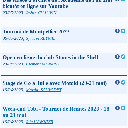
bientôt en ligne sur Youtube
,
23/05/2023
Robin CHAUVIN
Tournoi de Montpellier 2023
,
06/05/2023
Sylvain REYNAL
Open en ligne du club Stones in the Shell
,
24/04/2023
Clément MENARD
Stage de Go à Tulle avec Motoki (20-21 mai)
,
19/04/2023
Martial SAUVADET
Week-end Tobi - Tournoi de Rennes 2023 - 18
au 21 mai
,
19/04/2023
Rémi VANNIER