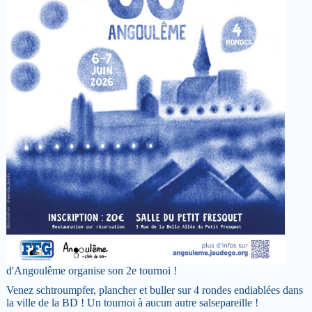
d'Angoulême organise son 2e tournoi !
Venez schtroumpfer, plancher et buller sur 4 rondes endiablées dans
la ville de la BD ! Un tournoi à aucun autre salsepareille !