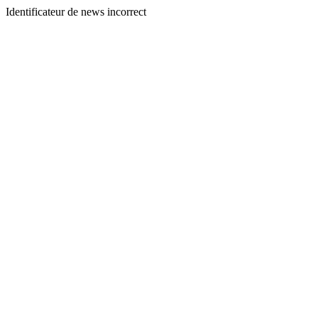
Identificateur de news incorrect