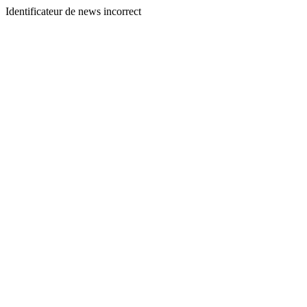
Identificateur de news incorrect