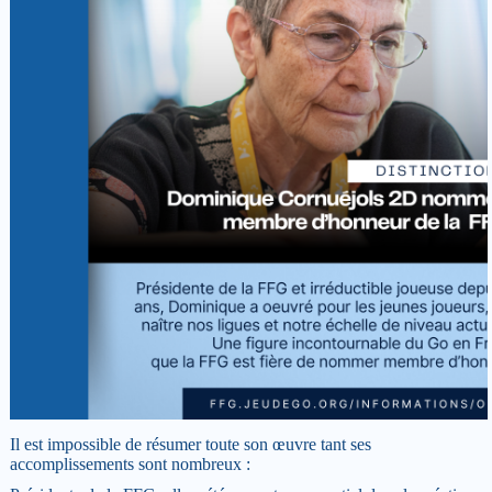
Il est impossible de résumer toute son œuvre tant ses
accomplissements sont nombreux :