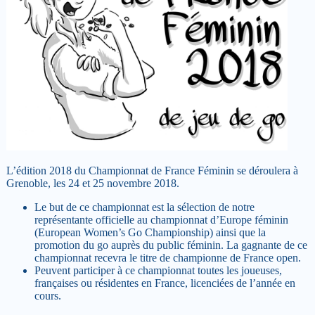
L’édition 2018 du Championnat de France Féminin se déroulera à
Grenoble, les 24 et 25 novembre 2018.
Le but de ce championnat est la sélection de notre
représentante officielle au championnat d’Europe féminin
(European Women’s Go Championship) ainsi que la
promotion du go auprès du public féminin. La gagnante de ce
championnat recevra le titre de championne de France open.
Peuvent participer à ce championnat toutes les joueuses,
françaises ou résidentes en France, licenciées de l’année en
cours.