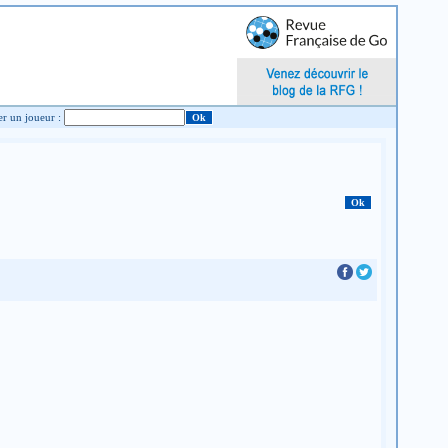
Chercher un joueur :