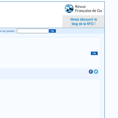
Chercher un joueur :